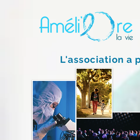
L'association a p