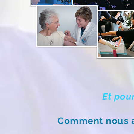
Et pou
Comment nous ai